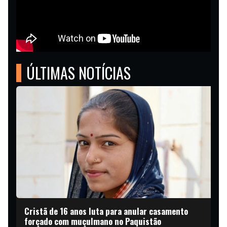
ÚLTIMAS NOTÍCIAS
Cristã de 16 anos luta para anular casamento
forçado com muçulmano no Paquistão