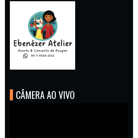
CÂMERA AO VIVO