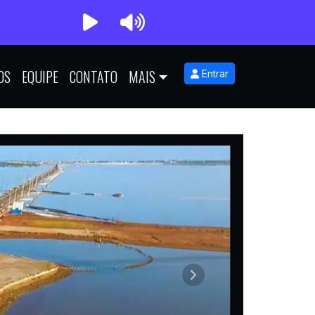
OS
EQUIPE
CONTATO
MAIS
Entrar
Próximo