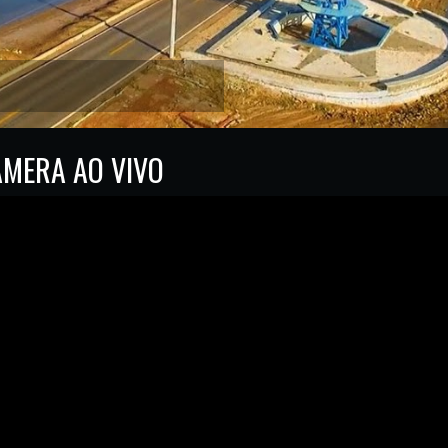
ÂMERA AO VIVO