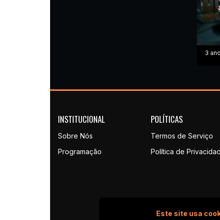
3 ano
INSTITUCIONAL
POLÍTICAS
Sobre Nós
Termos de Serviço
Programação
Política de Privacida
Este site usa cook