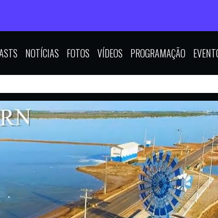
ASTS
NOTÍCIAS
FOTOS
VÍDEOS
PROGRAMAÇÃO
EVENT